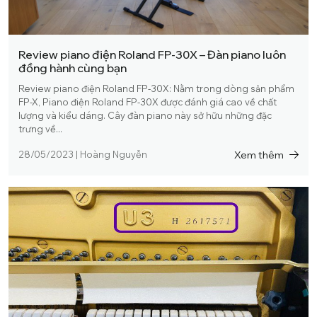
Review piano điện Roland FP-30X – Đàn piano luôn
đồng hành cùng bạn
Review piano điện Roland FP-30X: Nằm trong dòng sản phẩm
FP-X, Piano điện Roland FP-30X được đánh giá cao về chất
lượng và kiểu dáng. Cây đàn piano này sở hữu những đặc
trưng về...
Xem thêm
28/05/2023
|
Hoàng Nguyễn