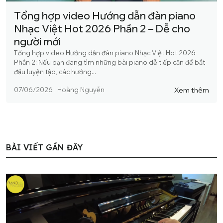
Tổng hợp video Hướng dẫn đàn piano
Nhạc Việt Hot 2026 Phần 2 – Dễ cho
người mới
Tổng hợp video Hướng dẫn đàn piano Nhạc Việt Hot 2026
Phần 2: Nếu bạn đang tìm những bài piano dễ tiếp cận để bắt
đầu luyện tập, các hướng...
Xem thêm
07/06/2026
|
Hoàng Nguyễn
BÀI VIẾT GẦN ĐÂY