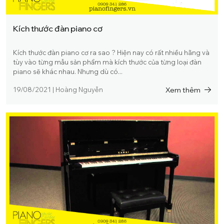
Kích thước đàn piano cơ
Kích thước đàn piano cơ ra sao ? Hiện nay có rất nhiều hãng và
tùy vào từng mẫu sản phẩm mà kích thước của từng loại đàn
piano sẽ khác nhau. Nhưng dù có...
Xem thêm
19/08/2021
|
Hoàng Nguyễn