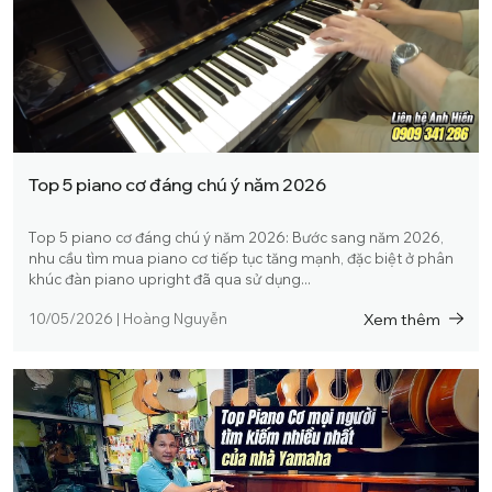
Top 5 piano cơ đáng chú ý năm 2026
Top 5 piano cơ đáng chú ý năm 2026: Bước sang năm 2026,
nhu cầu tìm mua piano cơ tiếp tục tăng mạnh, đặc biệt ở phân
khúc đàn piano upright đã qua sử dụng...
Xem thêm
10/05/2026
|
Hoàng Nguyễn