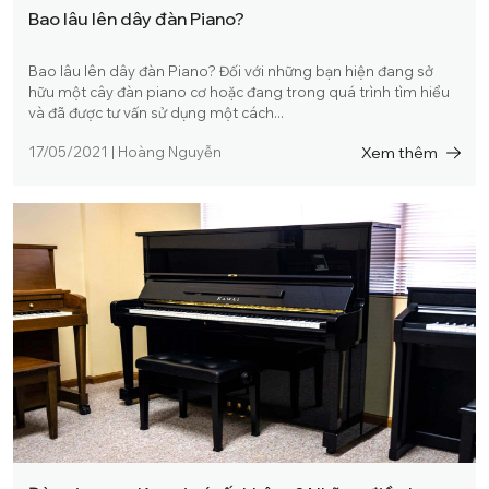
Bao lâu lên dây đàn Piano?
Bao lâu lên dây đàn Piano? Đối với những bạn hiện đang sở
hữu một cây đàn piano cơ hoặc đang trong quá trình tìm hiểu
và đã được tư vấn sử dụng một cách...
Xem thêm
17/05/2021
|
Hoàng Nguyễn