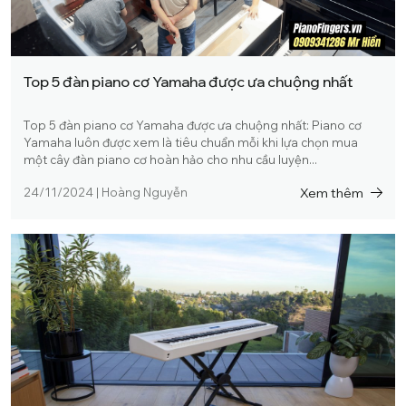
Top 5 đàn piano cơ Yamaha được ưa chuộng nhất
Top 5 đàn piano cơ Yamaha được ưa chuộng nhất: Piano cơ
Yamaha luôn được xem là tiêu chuẩn mỗi khi lựa chọn mua
một cây đàn piano cơ hoàn hảo cho nhu cầu luyện...
Xem thêm
24/11/2024
|
Hoàng Nguyễn