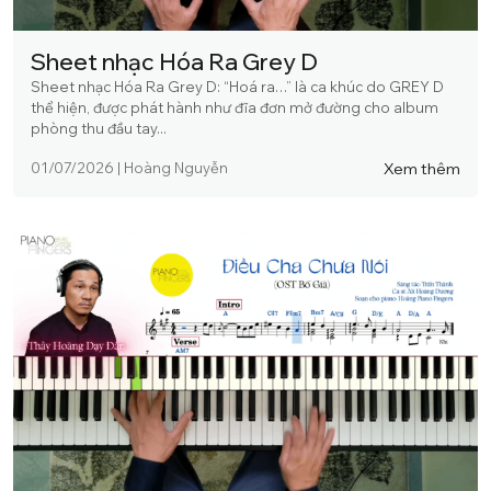
Sheet nhạc Hóa Ra Grey D
Sheet nhạc Hóa Ra Grey D: “Hoá ra…” là ca khúc do GREY D
thể hiện, được phát hành như đĩa đơn mở đường cho album
phòng thu đầu tay...
Xem thêm
01/07/2026
|
Hoàng Nguyễn