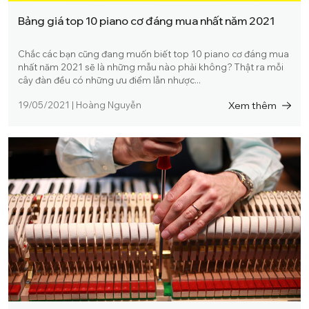
Bảng giá top 10 piano cơ đáng mua nhất năm 2021
Chắc các bạn cũng đang muốn biết top 10 piano cơ đáng mua
nhất năm 2021 sẽ là những mẫu nào phải không? Thật ra mỗi
cây đàn đều có những ưu điểm lẫn nhược...
Xem thêm
19/05/2021
|
Hoàng Nguyễn