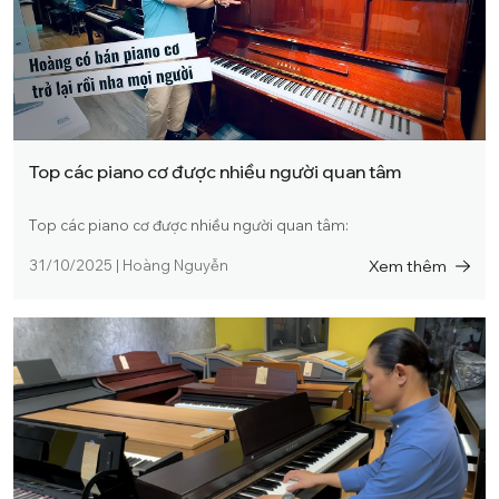
Top các piano cơ được nhiều người quan tâm
Top các piano cơ được nhiều người quan tâm:
Xem thêm
31/10/2025
|
Hoàng Nguyễn