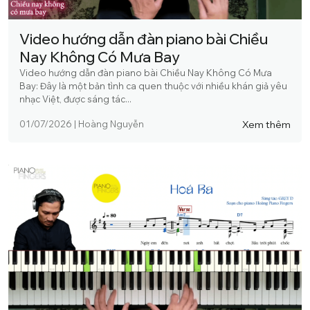
Video hướng dẫn đàn piano bài Chiều
Nay Không Có Mưa Bay
Video hướng dẫn đàn piano bài Chiều Nay Không Có Mưa
Bay: Đây là một bản tình ca quen thuộc với nhiều khán giả yêu
nhạc Việt, được sáng tác...
Xem thêm
01/07/2026
|
Hoàng Nguyễn