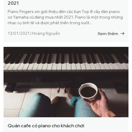
2021
Piano Fingers xin giới thiệu đến các bạn Top 8 cây đàn piano
cơ Yamaha cũ đáng mua nhất 2021. Piano là một trong những
nhạc cụ tinh tế và được phát triển trong suốt...
Xem thêm
13/01/2021
|
Hoàng Nguyễn
Quán cafe có piano cho khách chơi