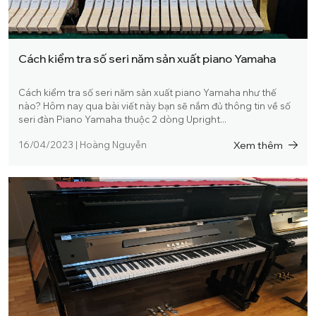
Cách kiểm tra số seri năm sản xuất piano Yamaha
Cách kiểm tra số seri năm sản xuất piano Yamaha như thế
nào? Hôm nay qua bài viết này bạn sẽ nắm đủ thông tin về số
seri đàn Piano Yamaha thuộc 2 dòng Upright...
Xem thêm
16/04/2023
|
Hoàng Nguyễn