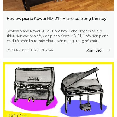
Review piano Kawai ND-21 – Piano cơ trong tầm tay
Review piano Kawai ND-21: Hôm nay Piano Fingers sẽ giới
thiệu đến các bạn cây đàn piano Kawai ND-21, 1 cây đàn piano
cơ dù ở phân khúc thấp nhưng vẫn mang trong nó chất...
Xem thêm
26/03/2023
|
Hoàng Nguyễn