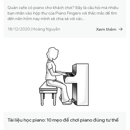
Quán cafe có piano cho khách chơi? Đây là câu hỏi mà nhiều
bạn nhắn vào hộp thư của Piano Fingers với thắc mắc để tìm
đến nên hôm nay mình sẽ chia sẻ với các...
Xem thêm
18/12/2020
|
Hoàng Nguyễn
Tài liệu học piano: 10 mẹo để chơi piano đúng tư thế