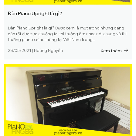
Đàn Piano Upright là gì?
Đàn Piano Upright là gì? Được xem là một trong những dáng
đàn rất được ưa chuộng tại thị trường âm nhạc nói chung và thị
trường piano cơ nói riêng tại Việt Nam trong...
Xem thêm
28/05/2021
|
Hoàng Nguyễn