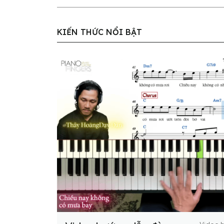
KIẾN THỨC NỔI BẬT