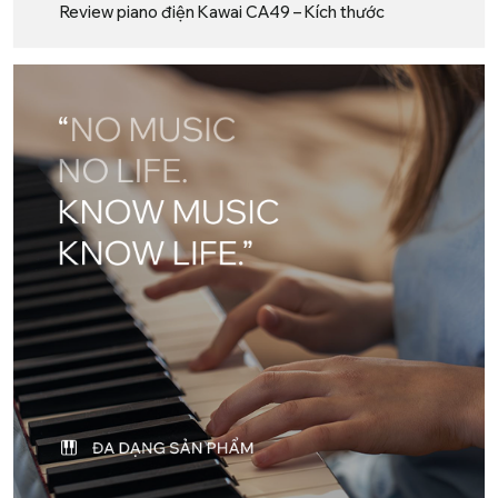
Review piano điện Kawai CA49 – Kích thước