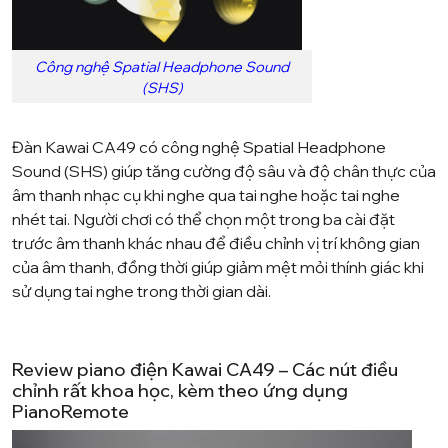
Công nghệ Spatial Headphone Sound
(SHS)
Đàn Kawai CA49 có c
ông nghệ Spatial Headphone
Sound (SHS) giúp tăng cường độ sâu và độ chân thực của
âm thanh nhạc cụ khi nghe qua tai nghe hoặc tai nghe
nhét tai. Người chơi có thể chọn một trong ba cài đặt
trước âm thanh khác nhau để điều chỉnh vị trí không gian
của âm thanh, đồng thời giúp giảm mệt mỏi thính giác khi
sử dụng tai nghe trong thời gian dài.
Review piano điện Kawai CA49 – Các nút điều
chỉnh rất khoa học, kèm theo ứng dụng
PianoRemote