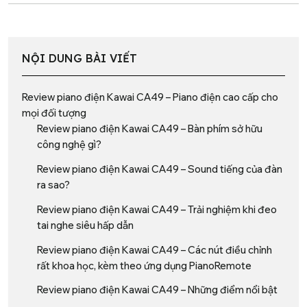
NỘI DUNG BÀI VIẾT
Review piano điện Kawai CA49 – Piano điện cao cấp cho
mọi đối tượng
Review piano điện Kawai CA49 – Bàn phím sở hữu
công nghệ gì?
Review piano điện Kawai CA49 – Sound tiếng của đàn
ra sao?
Review piano điện Kawai CA49 – Trải nghiệm khi đeo
tai nghe siêu hấp dẫn
Review piano điện Kawai CA49 – Các nút điều chỉnh
rất khoa học, kèm theo ứng dụng PianoRemote
Review piano điện Kawai CA49 – Những điểm nổi bật