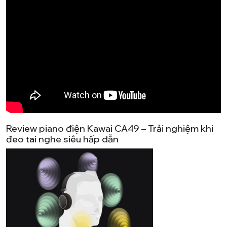
Review piano điện Kawai CA49 – Trải nghiệm khi
đeo tai nghe siêu hấp dẫn