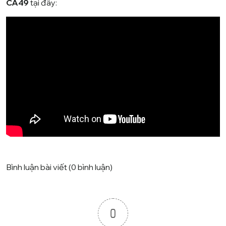
CA49
tại đây:
Bình luận bài viết (0 bình luận)
0