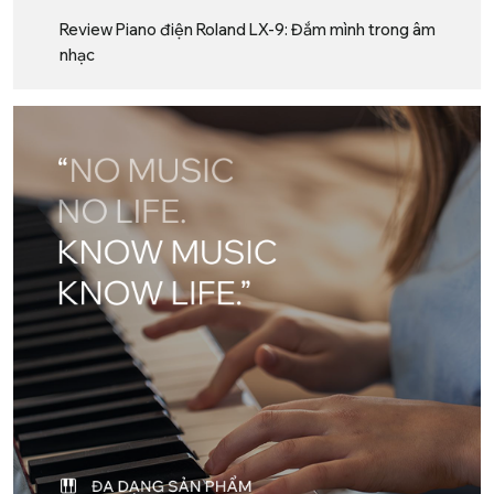
Review Piano điện Roland LX-9: Đắm mình trong âm
nhạc