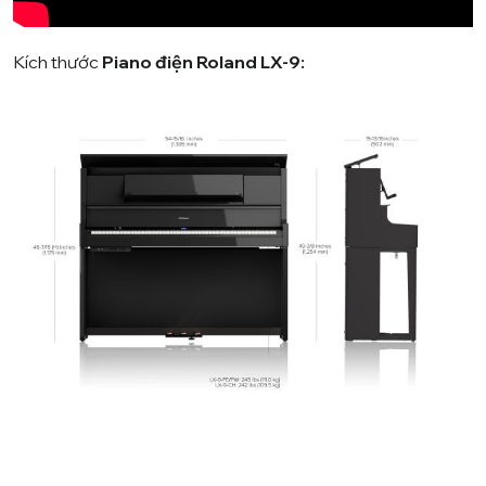
Kích thước
Piano điện Roland LX-9: