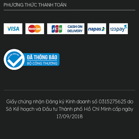
PHƯƠNG THỨC THANH TOÁN
Giấy chứng nhận Đăng ký Kinh doanh số 0315275625 do
Sở Kế hoạch và Đầu tư Thành phố Hồ Chí Minh cấp ngày
17/09/2018