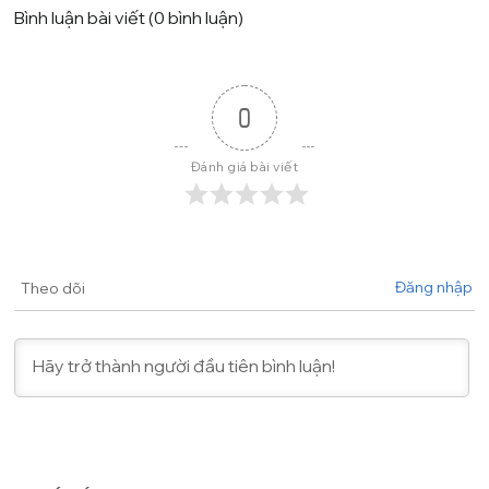
Bình luận bài viết (0 bình luận)
0
Đánh giá bài viết
Đăng nhập
Theo dõi