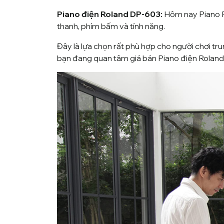
Piano điện Roland DP-603:
Hôm nay
Piano 
thanh, phím bấm và tính năng.
Đây là lựa chọn rất phù hợp cho người chơi tr
bạn đang quan tâm giá bán Piano điện Roland