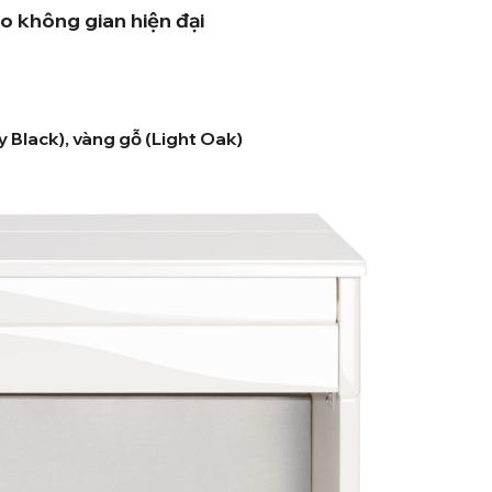
o không gian hiện đại
Black), vàng gỗ (Light Oak)