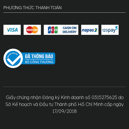
PHƯƠNG THỨC THANH TOÁN
Giấy chứng nhận Đăng ký Kinh doanh số 0315275625 do
Sở Kế hoạch và Đầu tư Thành phố Hồ Chí Minh cấp ngày
17/09/2018