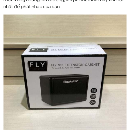
nhất để phát nhạc của bạn.