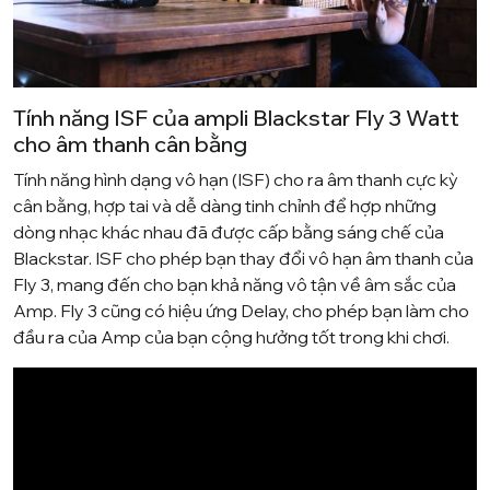
Tính năng ISF của ampli Blackstar Fly 3 Watt
cho âm thanh cân bằng
Tính năng hình dạng vô hạn (ISF) cho ra âm thanh cực kỳ
cân bằng, hợp tai và dễ dàng tinh chỉnh để hợp những
dòng nhạc khác nhau đã được cấp bằng sáng chế của
Blackstar. ISF cho phép bạn thay đổi vô hạn âm thanh của
Fly 3, mang đến cho bạn khả năng vô tận về âm sắc của
Amp. Fly 3 cũng có hiệu ứng Delay, cho phép bạn làm cho
đầu ra của Amp của bạn cộng hưởng tốt trong khi chơi.