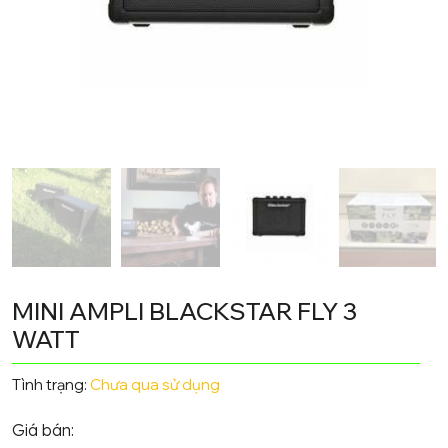
MINI AMPLI BLACKSTAR FLY 3
WATT
Tình trạng:
Chưa qua sử dụng
Giá bán: