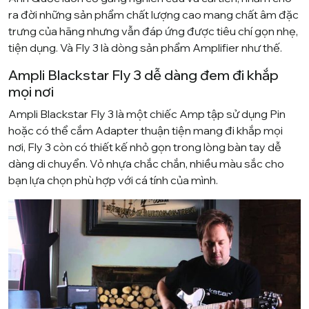
ra đời những sản phẩm chất lượng cao mang chất âm đặc
trưng của hãng nhưng vẫn đáp ứng được tiêu chí gọn nhẹ,
tiện dụng. Và Fly 3 là dòng sản phẩm Amplifier như thế.
Ampli Blackstar Fly 3 dễ dàng đem đi khắp
mọi nơi
Ampli Blackstar Fly 3 là một chiếc Amp tập sử dụng Pin
hoặc có thể cắm Adapter thuận tiện mang đi khắp mọi
nơi, Fly 3 còn có thiết kế nhỏ gọn trong lòng bàn tay dễ
dàng di chuyển. Vỏ nhựa chắc chắn, nhiều màu sắc cho
bạn lựa chọn phù hợp với cá tính của mình.