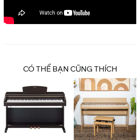
CÓ THỂ BẠN CŨNG THÍCH