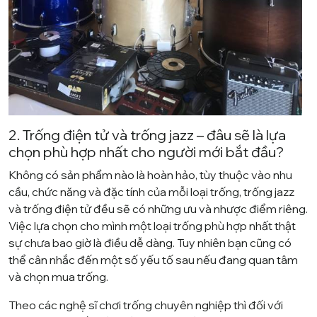
2. Trống điện tử và trống jazz – đâu sẽ là lựa
chọn phù hợp nhất cho người mới bắt đầu?
Không có sản phẩm nào là hoàn hảo, tùy thuộc vào nhu
cầu, chức năng và đặc tính của mỗi loại trống, trống jazz
và trống điện tử đều sẽ có những ưu và nhược điểm riêng.
Việc lựa chọn cho mình một loại trống phù hợp nhất thật
sự chưa bao giờ là điều dễ dàng. Tuy nhiên bạn cũng có
thể cân nhắc đến một số yếu tố sau nếu đang quan tâm
và chọn mua trống.
Theo các nghệ sĩ chơi trống chuyên nghiệp thì đối với