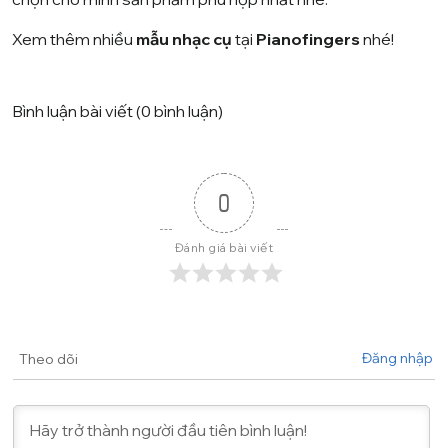
Xem thêm nhiều
mẫu nhạc cụ
tại
Pianofingers
nhé!
Bình luận bài viết (0 bình luận)
0
Đánh giá bài viết
Đăng nhập
Theo dõi