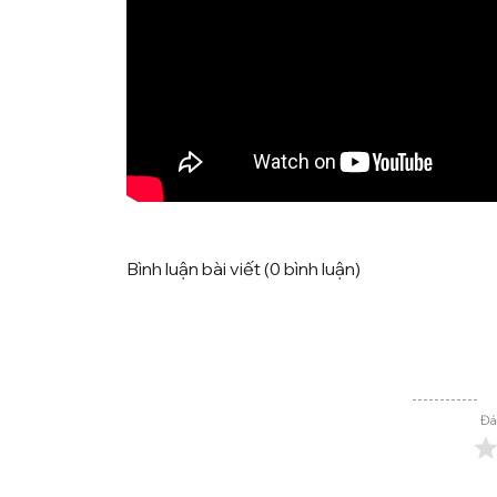
Bình luận bài viết (0 bình luận)
Đá