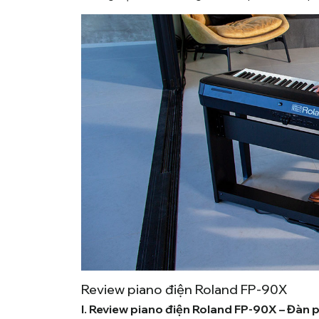
Review piano điện Roland FP-90X
I. Review piano điện Roland FP-90X – Đàn