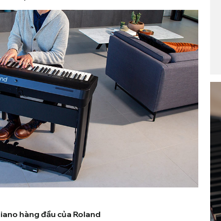
 piano hàng đầu của Roland