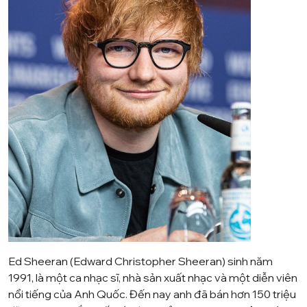
Ed Sheeran (Edward Christopher Sheeran) sinh năm
1991, là một ca nhạc sĩ, nhà sản xuất nhạc và một diễn viên
nổi tiếng của Anh Quốc. Đến nay anh đã bán hơn 150 triệu