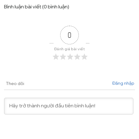
Bình luận bài viết (0 bình luận)
0
Đánh giá bài viết
Đăng nhập
Theo dõi