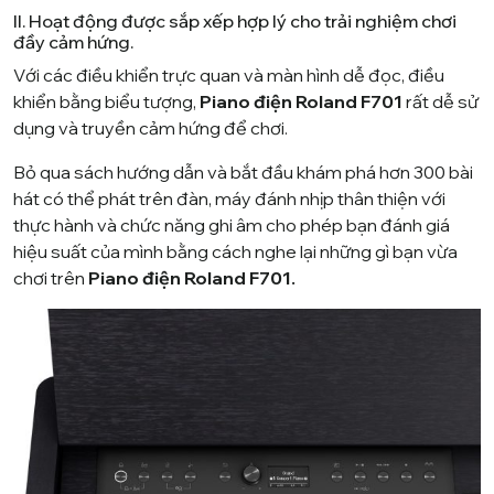
II. Hoạt động được sắp xếp hợp lý cho trải nghiệm chơi
đầy cảm hứng.
Với các điều khiển trực quan và màn hình dễ đọc, điều
khiển bằng biểu tượng,
Piano điện Roland F701
rất dễ sử
dụng và truyền cảm hứng để chơi.
Bỏ qua sách hướng dẫn và bắt đầu khám phá hơn 300 bài
hát có thể phát trên đàn, máy đánh nhịp thân thiện với
thực hành và chức năng ghi âm cho phép bạn đánh giá
hiệu suất của mình bằng cách nghe lại những gì bạn vừa
chơi trên
Piano điện Roland F701.