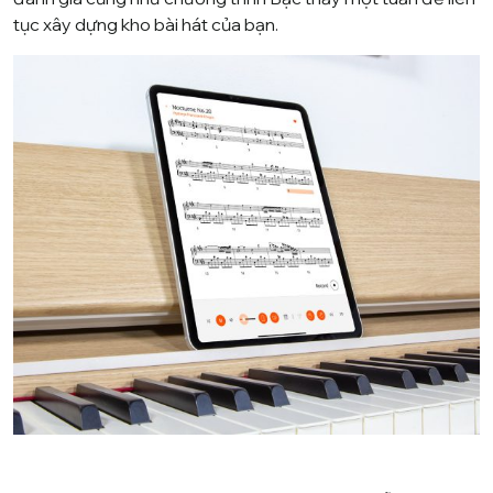
tục xây dựng kho bài hát của bạn.