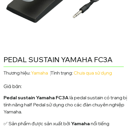
PEDAL SUSTAIN YAMAHA FC3A
Thương hiệu:
Yamaha
Tình trạng:
Chưa qua sử dụng
Giá bán:
Pedal sustain Yamaha FC3A
là pedal sustain có trang bị
tính năng half Pedal sử dụng cho các đàn chuyên nghiệp
Yamaha.
✅ Sản phẩm được sản xuất bởi
Yamaha
nổi tiếng