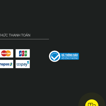
HỨC THANH TOÁN