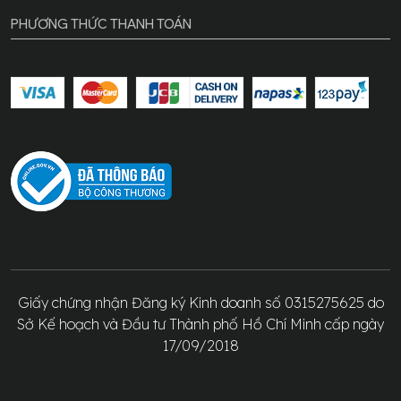
PHƯƠNG THỨC THANH TOÁN
Giấy chứng nhận Đăng ký Kinh doanh số 0315275625 do
Sở Kế hoạch và Đầu tư Thành phố Hồ Chí Minh cấp ngày
17/09/2018