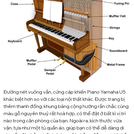
Đường nét vuông vắn, cứng cáp khiến
Piano Yamaha U5
khác biệt hơn so với các loại nội thất khác. Được trang bị
thêm thanh đồng, khung bảng cộng hưởng rắn chắc cùng
màu gỗ nguyên thuỷ rất hoà hợp, có thể đặt ở bất kì vị trí
nào trong căn phòng của bạn. Ngoài ra, kích thước vừa
vặn, tựa như một tủ quần áo, giúp bạn có thể dễ dàng di