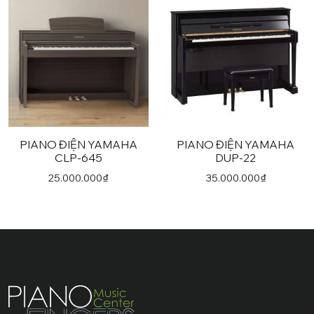
PIANO ĐIỆN YAMAHA
PIANO ĐIỆN YAMAHA
CLP-645
DUP-22
25.000.000
₫
35.000.000
₫