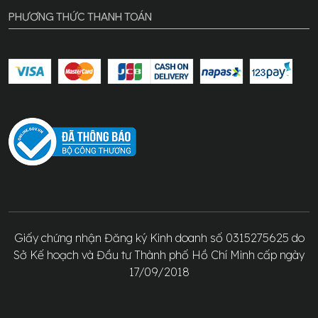
PHƯƠNG THỨC THANH TOÁN
Giấy chứng nhận Đăng ký Kinh doanh số 0315275625 do
Sở Kế hoạch và Đầu tư Thành phố Hồ Chí Minh cấp ngày
17/09/2018