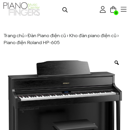
0
Trang chủ
›
Đàn Piano điện cũ
›
Kho đàn piano điện cũ
›
Piano điện Roland HP-605