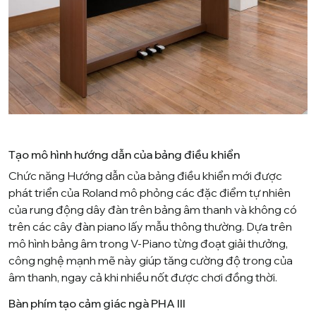
Tạo mô hình hướng dẫn của bảng điều khiển
Chức năng Hướng dẫn của bảng điều khiển mới được
phát triển của Roland mô phỏng các đặc điểm tự nhiên
của rung động dây đàn trên bảng âm thanh và không có
trên các cây đàn piano lấy mẫu thông thường. Dựa trên
mô hình bảng âm trong V-Piano từng đoạt giải thưởng,
công nghệ mạnh mẽ này giúp tăng cường độ trong của
âm thanh, ngay cả khi nhiều nốt được chơi đồng thời.
Bàn phím tạo cảm giác ngà PHA III