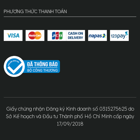
PHƯƠNG THỨC THANH TOÁN
Giấy chứng nhận Đăng ký Kinh doanh số 0315275625 do
Sở Kế hoạch và Đầu tư Thành phố Hồ Chí Minh cấp ngày
17/09/2018