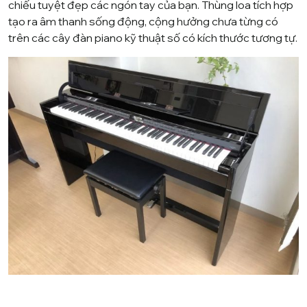
chiếu tuyệt đẹp các ngón tay của bạn. Thùng loa tích hợp
tạo ra âm thanh sống động, cộng hưởng chưa từng có
trên các cây đàn piano kỹ thuật số có kích thước tương tự.