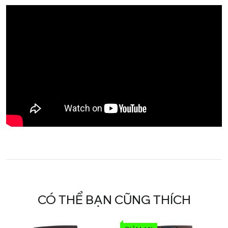
CÓ THỂ BẠN CŨNG THÍCH